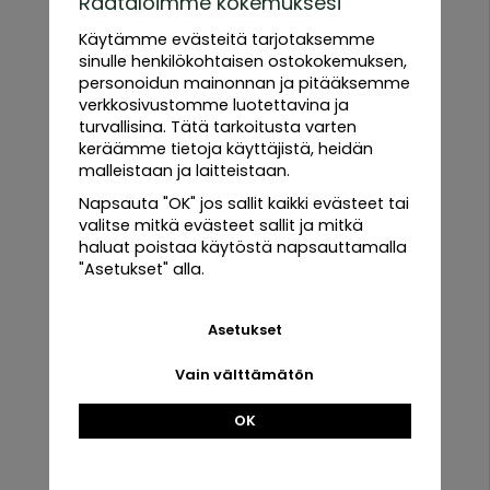
Räätälöimme kokemuksesi
Käytämme evästeitä tarjotaksemme
Zonal-pelargonia (Pelargonium zonale) – Klassinen lajike
sinulle henkilökohtaisen ostokokemuksen,
suurilla kukilla ja vahvoilla varsilla.
personoidun mainonnan ja pitääksemme
Riippuva pelargonia (Pelargonium peltatum) –
verkkosivustomme luotettavina ja
Ihanteellinen riippuviin koreihin ja parvekkeelle.
turvallisina. Tätä tarkoitusta varten
Tuoksupelargonia (Pelargonium graveolens) –
keräämme tietoja käyttäjistä, heidän
Tuoksuvat lehdet ja kauniit kukat.
malleistaan ​​ja laitteistaan.
Moniväriset lajikkeet – Seoksia vaaleanpunaisista,
punaisista, valkoisista ja liiloista kukista.
Napsauta "OK" jos sallit kaikki evästeet tai
Pelargonian Kylväminen ja Kasvatus – Helppoja Vinkkejä
valitse mitkä evästeet sallit ja mitkä
haluat poistaa käytöstä napsauttamalla
Esikasvata sisällä aikaisin keväällä, istuta ulos pakkasten
"Asetukset" alla.
mentyä.
Aseta aurinkoiseen paikkaan parhaimman kukinnan
saavuttamiseksi.
Asetukset
Kastele säännöllisesti, mutta anna maaperän kuivua
kasteluiden välillä.
Vain välttämätön
Poista kuihtuneet kukat, jotta kasvi kukkii pidempään ja
saa tiheämmän kasvun.
OK
Lue viljelyoppaamme saadaksesi lisää vinkkejä ja ohjeita!
Tilaa Pelargonian Siemenet Nopealla Toimituksella